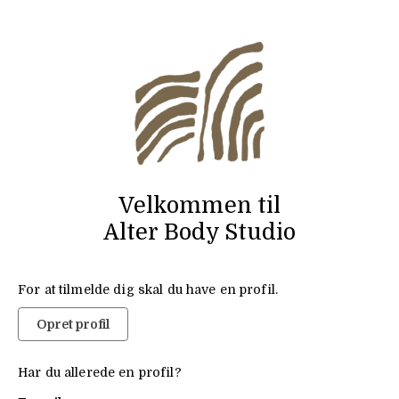
Velkommen til
Alter Body Studio
For at tilmelde dig skal du have en profil.
Opret profil
Har du allerede en profil?